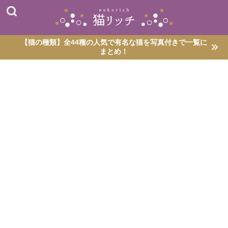
【猫の種類】全44種の人気で有名な猫を写真付きで一覧に
まとめ！