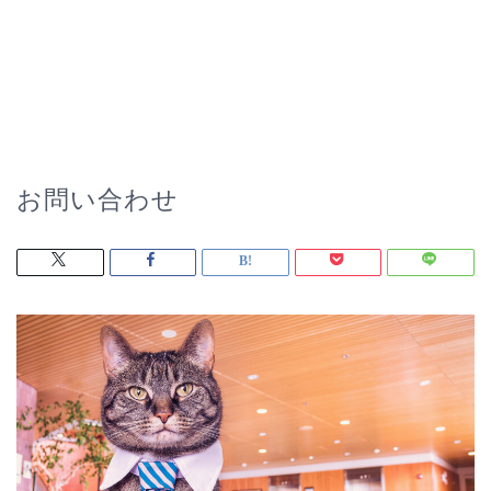
お問い合わせ