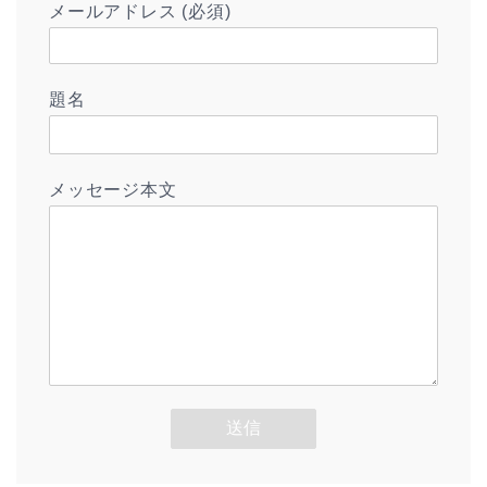
メールアドレス (必須)
題名
メッセージ本文