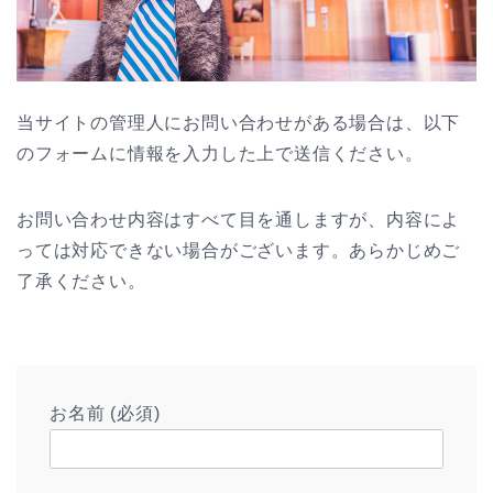
当サイトの管理人にお問い合わせがある場合は、以下
のフォームに情報を入力した上で送信ください。
お問い合わせ内容はすべて目を通しますが、内容によ
っては対応できない場合がございます。あらかじめご
了承ください。
お名前 (必須)