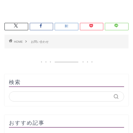
HOME
お問い合わせ
検索
おすすめ記事